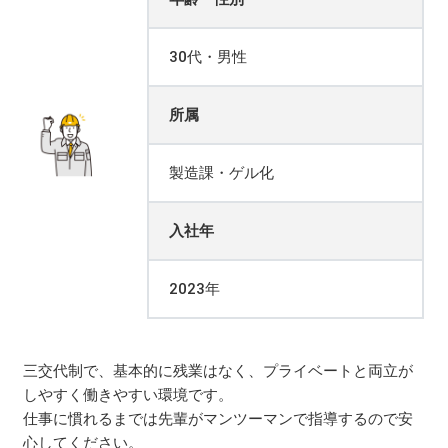
30代・男性
所属
製造課・ゲル化
入社年
2023年
三交代制で、基本的に残業はなく、プライベートと両立が
しやすく働きやすい環境です。
仕事に慣れるまでは先輩がマンツーマンで指導するので安
心してください。