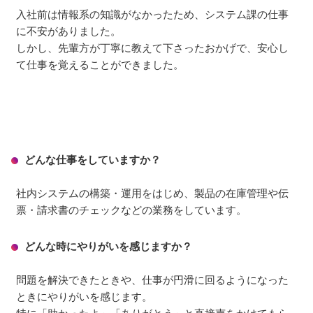
入社前は情報系の知識がなかったため、システム課の仕事
に不安がありました。
しかし、先輩方が丁寧に教えて下さったおかげで、安心し
て仕事を覚えることができました。
どんな仕事をしていますか？
社内システムの構築・運用をはじめ、製品の在庫管理や伝
票・請求書のチェックなどの業務をしています。
どんな時にやりがいを感じますか？
問題を解決できたときや、仕事が円滑に回るようになった
ときにやりがいを感じます。