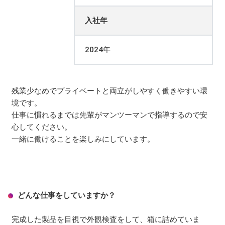
入社年
2024年
残業少なめでプライベートと両立がしやすく働きやすい環
境です。
仕事に慣れるまでは先輩がマンツーマンで指導するので安
心してください。
一緒に働けることを楽しみにしています。
どんな仕事をしていますか？
完成した製品を目視で外観検査をして、箱に詰めていま