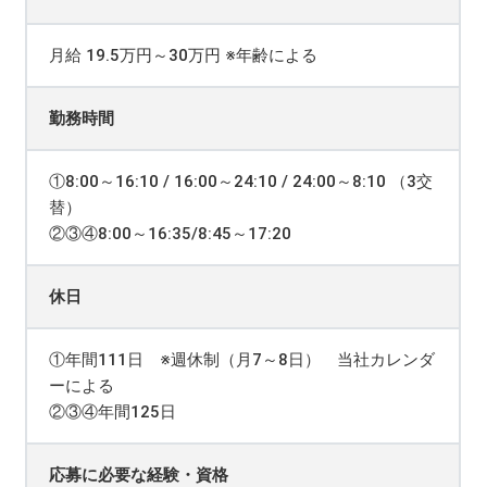
月給 19.5万円～30万円 ※年齢による
勤務時間
①8:00～16:10 / 16:00～24:10 / 24:00～8:10 （3交
替）
②③④8:00～16:35/8:45～17:20
休日
①年間111日 ※週休制（月7～8日） 当社カレンダ
ーによる
②③④年間125日
応募に必要な経験・資格