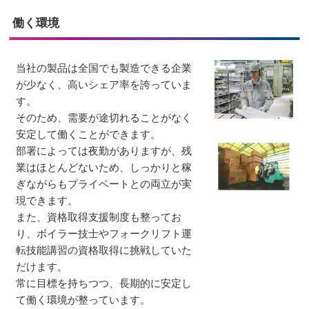
働く環境
当社の製品は全国でも製造できる企業
が少なく、高いシェア率を誇っていま
す。
そのため、需要が途切れることがなく
安定して働くことができます。
部署によっては夜勤がありますが、残
業はほとんどないため、しっかりと稼
ぎながらもプライベートとの両立が実
現できます。
また、資格取得支援制度も整ってお
り、ボイラー技士やフォークリフト運
転技能講習の資格取得に挑戦していた
だけます。
常に目標を持ちつつ、長期的に安定し
て働く環境が整っています。