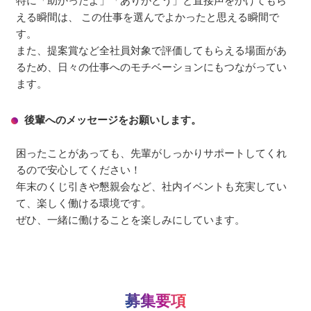
特に「助かったよ」「ありがとう」と直接声をかけてもら
える瞬間は、 この仕事を選んでよかったと思える瞬間で
す。
また、提案賞など全社員対象で評価してもらえる場面があ
るため、日々の仕事へのモチベーションにもつながってい
ます。
後輩へのメッセージをお願いします。
困ったことがあっても、先輩がしっかりサポートしてくれ
るので安心してください！
年末のくじ引きや懇親会など、社内イベントも充実してい
て、楽しく働ける環境です。
ぜひ、一緒に働けることを楽しみにしています。
募集要項