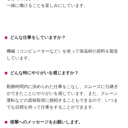
一緒に働けることを楽しみにしています。
どんな仕事をしていますか？
機械（コンピューターなど）を使って保温材の原料を製造
しています。
どんな時にやりがいを感じますか？
勤務時間内に決められた仕事をこなし、スムーズに引継ぎ
ができたことにやりがいを感じています。また、クレーン
運転などの資格取得に挑戦することもできるので、いつま
でも目標を持って仕事をすることができます。
後輩へのメッセージをお願いします。