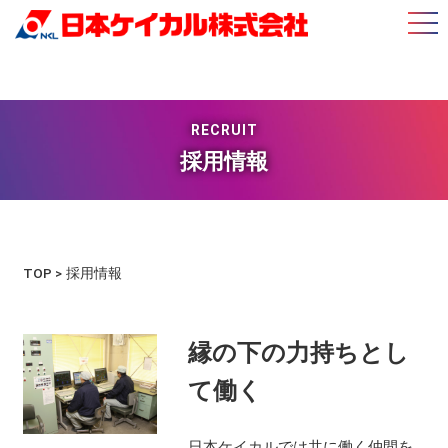
RECRUIT
採用情報
TOP
>
採用情報
縁の下の力持ちとし
て働く
日本ケイカルでは共に働く仲間を