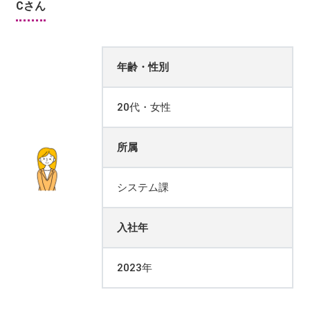
Cさん
年齢・性別
20代・女性
所属
システム課
入社年
2023年