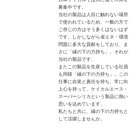
募集中です。
当社の製品は人目に触れない場所
で使われているため、一般の方で
ご存じの方はそう多くはないはず
です。しかしながら省エネ・環境
問題に多大な貢献をしており、ま
さに「縁の下の力持ち」。それが
当社の製品です。
またこの製品を生産している社員
も同様「縁の下の力持ち」。この
仕事に自覚と責任を持ち、常に向
上心を持って、ケイカルエース・
スーパーシリカという製品に熱い
思いを込めています。
私たちと共に、縁の下の力持ちと
して活躍しませんか。