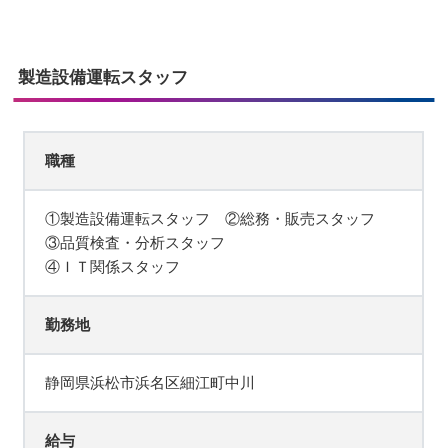
製造設備運転スタッフ
職種
①製造設備運転スタッフ ②総務・販売スタッフ
③品質検査・分析スタッフ
④ＩＴ関係スタッフ
勤務地
静岡県浜松市浜名区細江町中川
給与