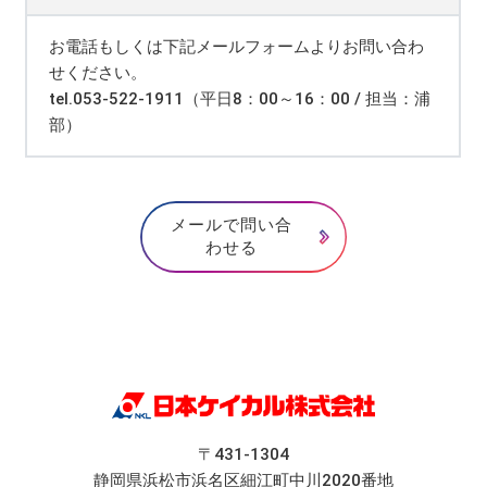
お電話もしくは下記メールフォームよりお問い合わ
せください。
tel.053-522-1911（平日8：00～16：00 / 担当：浦
部）
メールで問い合
わせる
〒431-1304
静岡県浜松市浜名区細江町中川2020番地