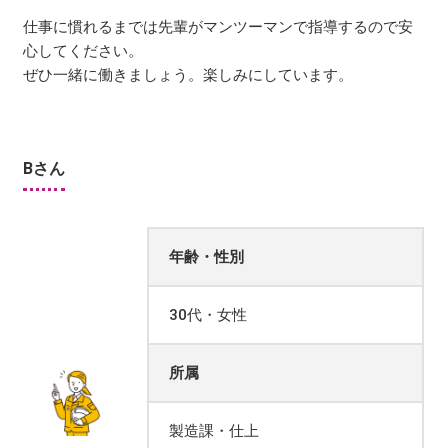
仕事に慣れるまでは先輩がマンツーマンで指導するので安
心してください。
ぜひ一緒に働きましょう。楽しみにしています。
Bさん
年齢・性別
30代・女性
所属
製造課・仕上