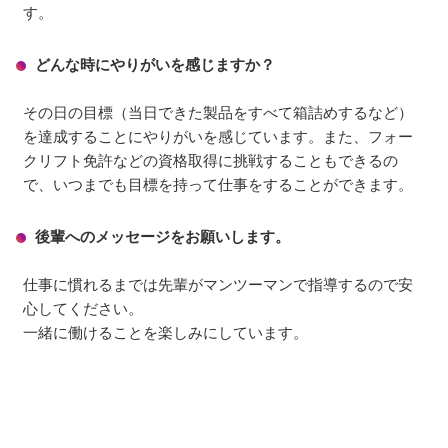
す。
どんな時にやりがいを感じますか？
その日の目標（当日できた製品をすべて箱詰めするなど）
を達成することにやりがいを感じています。また、フォー
クリフト免許などの資格取得に挑戦することもできるの
で、いつまでも目標を持って仕事をすることができます。
後輩へのメッセージをお願いします。
仕事に慣れるまでは先輩がマンツーマンで指導するので安
心してください。
一緒に働けることを楽しみにしています。