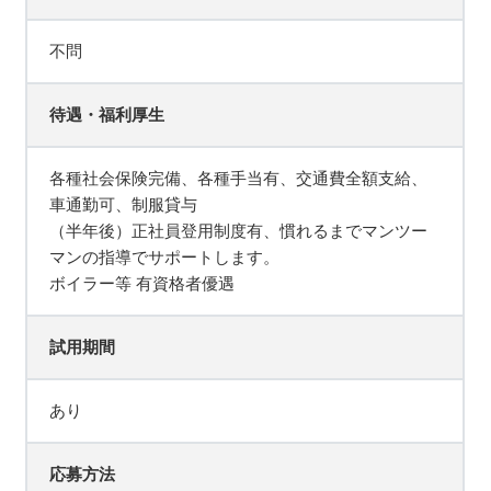
不問
待遇・福利厚生
各種社会保険完備、各種手当有、交通費全額支給、
車通勤可、制服貸与
（半年後）正社員登用制度有、慣れるまでマンツー
マンの指導でサポートします。
ボイラー等 有資格者優遇
試用期間
あり
応募方法